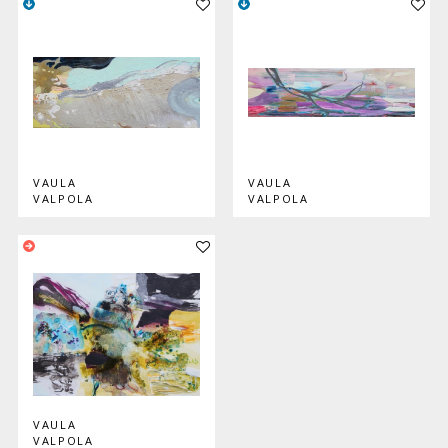
VAULA
VAULA
VALPOLA
VALPOLA
Lisää teos kokoelmaan
VAULA
VALPOLA